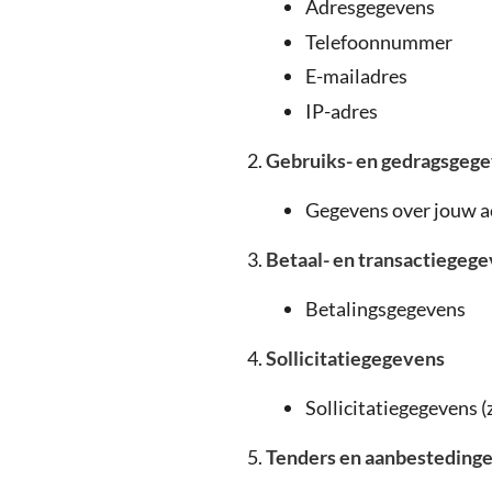
Adresgegevens
Telefoonnummer
E-mailadres
IP-adres
Gebruiks- en gedragsgeg
Gegevens over jouw ac
Betaal- en transactiegeg
Betalingsgegevens
Sollicitatiegegevens
Sollicitatiegegevens (
Tenders en aanbesteding