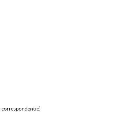
en correspondentie)