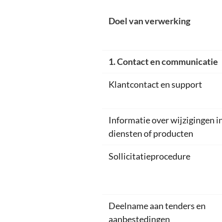
Doel van verwerking
1. Contact en communicatie
Klantcontact en support
Informatie over wijzigingen i
diensten of producten
Sollicitatieprocedure
Deelname aan tenders en
aanbestedingen