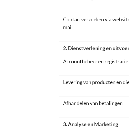
Contactverzoeken via website
mail
2. Dienstverlening en uitvoe
Accountbeheer en registratie
Levering van producten en di
Afhandelen van betalingen
3. Analyse en Marketing